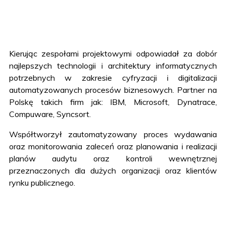
Kierując zespołami projektowymi odpowiadał za dobór
najlepszych technologii i architektury informatycznych
potrzebnych w zakresie cyfryzacji i digitalizacji
automatyzowanych procesów biznesowych. Partner na
Polskę takich firm jak: IBM, Microsoft, Dynatrace,
Compuware, Syncsort.
Współtworzył zautomatyzowany proces wydawania
oraz monitorowania zaleceń oraz planowania i realizacji
planów audytu oraz kontroli wewnętrznej
przeznaczonych dla dużych organizacji oraz klientów
rynku publicznego.