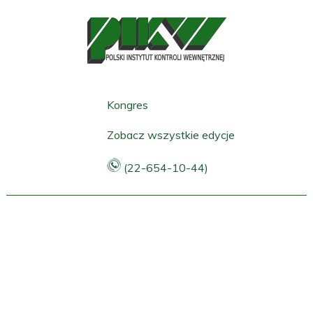
Kongres
Zobacz wszystkie edycje
(22-654-10-44)