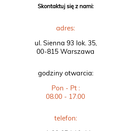
Skontaktuj się z nami:
adres:
ul. Sienna 93 lok. 35,
00-815 Warszawa
godziny otwarcia:
Pon - Pt :
08.00 - 17.00
telefon: