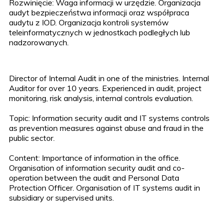
Rozwinięcie: Waga informacji w urzędzie. Organizacja
audyt bezpieczeństwa informacji oraz współpraca
audytu z IOD. Organizacja kontroli systemów
teleinformatycznych w jednostkach podległych lub
nadzorowanych.
Director of Internal Audit in one of the ministries. Internal
Auditor for over 10 years. Experienced in audit, project
monitoring, risk analysis, internal controls evaluation.
Topic: Information security audit and IT systems controls
as prevention measures against abuse and fraud in the
public sector.
Content: Importance of information in the office.
Organisation of information security audit and co-
operation between the audit and Personal Data
Protection Officer. Organisation of IT systems audit in
subsidiary or supervised units.