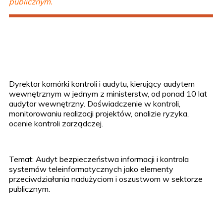
publicznym.
Dyrektor komórki kontroli i audytu, kierujący audytem
wewnętrznym w jednym z ministerstw, od ponad 10 lat
audytor wewnętrzny. Doświadczenie w kontroli,
monitorowaniu realizacji projektów, analizie ryzyka,
ocenie kontroli zarządczej.
Temat: Audyt bezpieczeństwa informacji i kontrola
systemów teleinformatycznych jako elementy
przeciwdziałania nadużyciom i oszustwom w sektorze
publicznym.