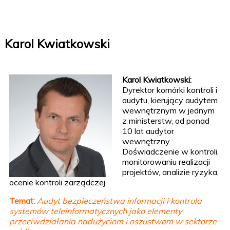
Karol Kwiatkowski
Karol Kwiatkowski:
Dyrektor komórki kontroli i
audytu, kierujący audytem
wewnętrznym w jednym
z ministerstw, od ponad
10 lat audytor
wewnętrzny.
Doświadczenie w kontroli,
monitorowaniu realizacji
projektów, analizie ryzyka,
ocenie kontroli zarządczej.
Temat:
Audyt bezpieczeństwa informacji i kontrola
systemów teleinformatycznych jako elementy
przeciwdziałania nadużyciom i oszustwom w sektorze