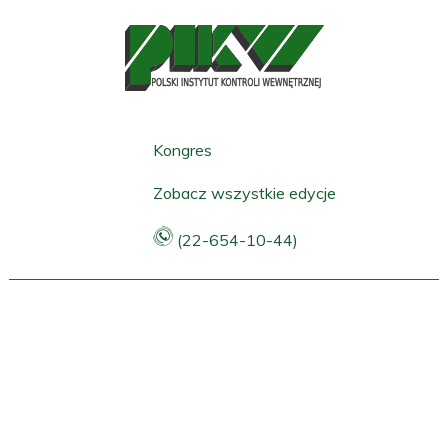
Kongres
Zobacz wszystkie edycje
(22-654-10-44)