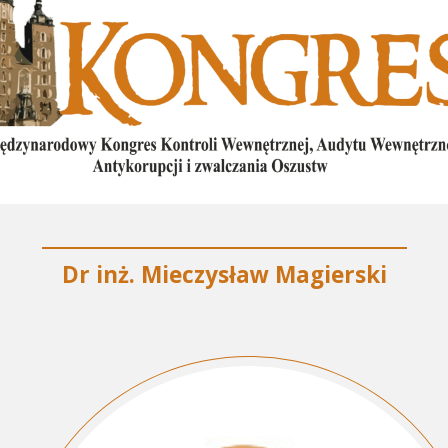
Dr inż. Mieczysław Magierski