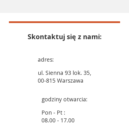
Skontaktuj się z nami:
adres:
ul. Sienna 93 lok. 35,
00-815 Warszawa
godziny otwarcia:
Pon - Pt :
08.00 - 17.00