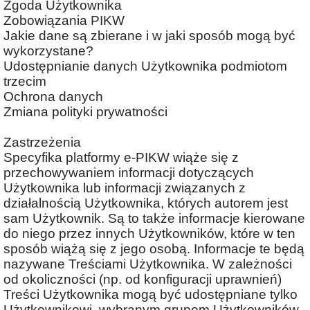
Zgoda Użytkownika
Zobowiązania PIKW
Jakie dane są zbierane i w jaki sposób mogą być
wykorzystane?
Udostępnianie danych Użytkownika podmiotom
trzecim
Ochrona danych
Zmiana polityki prywatności
Zastrzeżenia
Specyfika platformy e-PIKW wiąże się z
przechowywaniem informacji dotyczących
Użytkownika lub informacji związanych z
działalnością Użytkownika, których autorem jest
sam Użytkownik. Są to także informacje kierowane
do niego przez innych Użytkowników, które w ten
sposób wiążą się z jego osobą. Informacje te będą
nazywane Treściami Użytkownika. W zależności
od okoliczności (np. od konfiguracji uprawnień)
Treści Użytkownika mogą być udostępniane tylko
Użytkownikowi, wybranym grupom Użytkowników