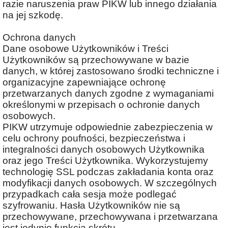
razie naruszenia praw PIKW lub innego działania
na jej szkodę.
Ochrona danych
Dane osobowe Użytkowników i Treści
Użytkowników są przechowywane w bazie
danych, w której zastosowano środki techniczne i
organizacyjne zapewniające ochronę
przetwarzanych danych zgodne z wymaganiami
określonymi w przepisach o ochronie danych
osobowych.
PIKW utrzymuje odpowiednie zabezpieczenia w
celu ochrony poufności, bezpieczeństwa i
integralności danych osobowych Użytkownika
oraz jego Treści Użytkownika. Wykorzystujemy
technologię SSL podczas zakładania konta oraz
modyfikacji danych osobowych. W szczególnych
przypadkach cała sesja może podlegać
szyfrowaniu. Hasła Użytkowników nie są
przechowywane, przechowywana i przetwarzana
jest jedynie funkcja skrótu.