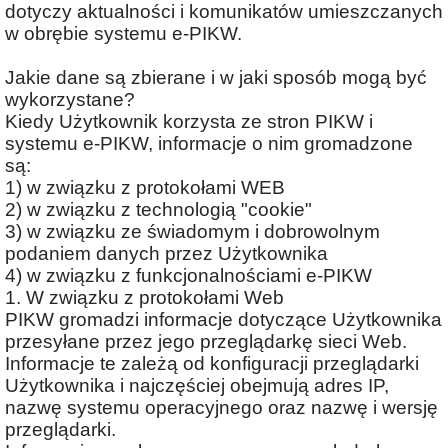
dotyczy aktualności i komunikatów umieszczanych
w obrębie systemu e-PIKW.
Jakie dane są zbierane i w jaki sposób mogą być
wykorzystane?
Kiedy Użytkownik korzysta ze stron PIKW i
systemu e-PIKW, informacje o nim gromadzone
są:
1) w związku z protokołami WEB
2) w związku z technologią "cookie"
3) w związku ze świadomym i dobrowolnym
podaniem danych przez Użytkownika
4) w związku z funkcjonalnościami e-PIKW
1. W związku z protokołami Web
PIKW gromadzi informacje dotyczące Użytkownika
przesyłane przez jego przeglądarkę sieci Web.
Informacje te zależą od konfiguracji przeglądarki
Użytkownika i najczęściej obejmują adres IP,
nazwę systemu operacyjnego oraz nazwę i wersję
przeglądarki.