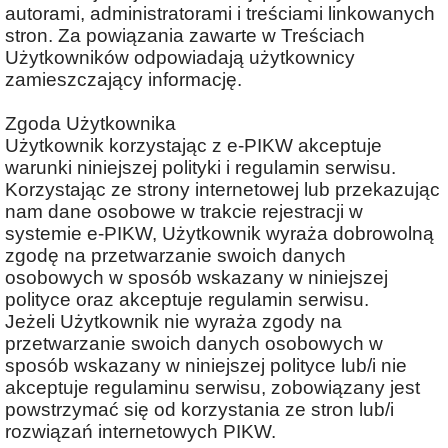
autorami, administratorami i treściami linkowanych
stron. Za powiązania zawarte w Treściach
Użytkowników odpowiadają użytkownicy
zamieszczający informację.
Zgoda Użytkownika
Użytkownik korzystając z e-PIKW akceptuje
warunki niniejszej polityki i regulamin serwisu.
Korzystając ze strony internetowej lub przekazując
nam dane osobowe w trakcie rejestracji w
systemie e-PIKW, Użytkownik wyraża dobrowolną
zgodę na przetwarzanie swoich danych
osobowych w sposób wskazany w niniejszej
polityce oraz akceptuje regulamin serwisu.
Jeżeli Użytkownik nie wyraża zgody na
przetwarzanie swoich danych osobowych w
sposób wskazany w niniejszej polityce lub/i nie
akceptuje regulaminu serwisu, zobowiązany jest
powstrzymać się od korzystania ze stron lub/i
rozwiązań internetowych PIKW.