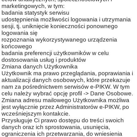
marketingowych, w tym:
badania statystyk serwisu
udostępnienia możliwości logowania i utrzymania
sesji, tj. uniknięcie konieczności ponownego
logowania się
rozpoznania wykorzystywanego urządzenia
końcowego
badania preferencji użytkowników w celu
dostosowania usług i produktów
Zmiana danych Użytkownika
Użytkownik ma prawo przeglądania, poprawiania i
aktualizacji danych osobowych, które przekazuje
nam za pośrednictwem serwisów e-PIKW. W tym
celu należy wybrać opcję profil -> Dane Osobowe.
Zmiana adresu mailowego Użytkownika możliwa
jest wyłącznie przez Administratorów e-PIKW, po
wcześniejszym kontakcie.
Przysługuje Ci prawo dostępu do treści swoich
danych oraz ich sprostowania, usunięcia,
ograniczenia ich przetwarzania, do wniesienia