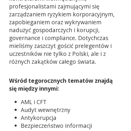
profesjonalistami zajmującymi się
zarządzaniem ryzykiem korporacyjnym,
zapobieganiem oraz wykrywaniem
nadużyć gospodarczych i korupcji,
governance i compliance. Dotychczas
mieliśmy zaszczyt gościć prelegentów i
uczestników nie tylko z Polski, ale i z
różnych zakątków całego świata.
Wśród tegorocznych tematów znajdą
się między innymi:
AML i CFT
Audyt wewnętrzny
Antykorupcja
Bezpieczeństwo informacji