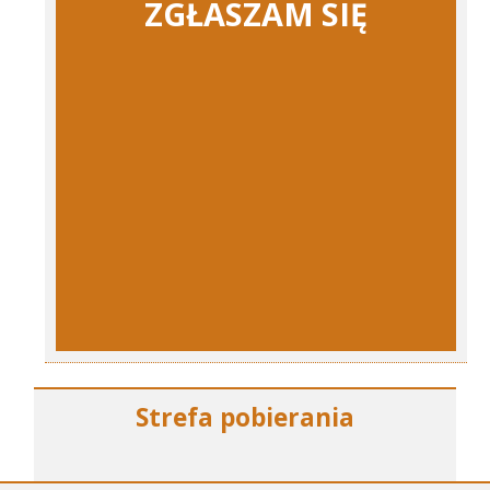
ZGŁASZAM SIĘ
Strefa pobierania