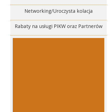
Networking/Uroczysta kolacja
Rabaty na usługi PIKW oraz Partnerów