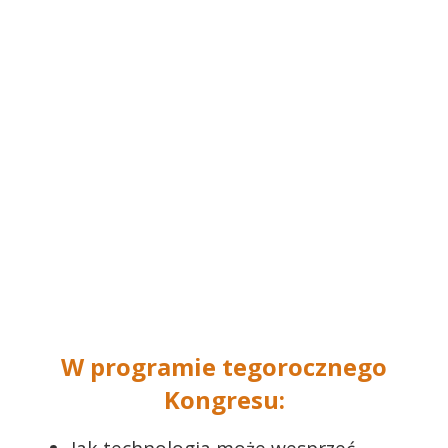
W programie tegorocznego
Kongresu: