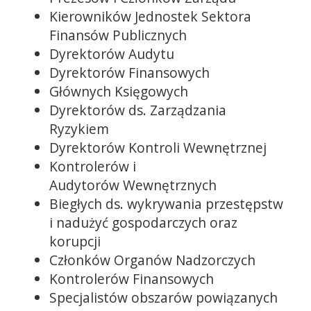
Kierowników Jednostek Sektora
Finansów Publicznych
Dyrektorów Audytu
Dyrektorów Finansowych
Głównych Księgowych
Dyrektorów ds. Zarządzania
Ryzykiem
Dyrektorów Kontroli Wewnętrznej
Kontrolerów i
Audytorów Wewnętrznych
Biegłych ds. wykrywania przestępstw
i nadużyć gospodarczych oraz
korupcji
Członków Organów Nadzorczych
Kontrolerów Finansowych
Specjalistów obszarów powiązanych