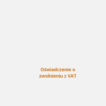
Oświadczenie o
zwolnieniu z VAT