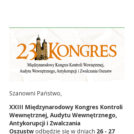
Szanowni Państwo,
XXIII Międzynarodowy Kongres Kontroli
Wewnętrznej, Audytu Wewnętrznego,
Antykorupcji i Zwalczania
Oszustw
odbędzie się w dniach
26 - 27