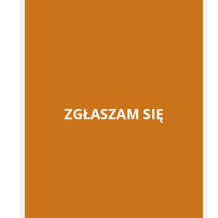
ZGŁASZAM SIĘ