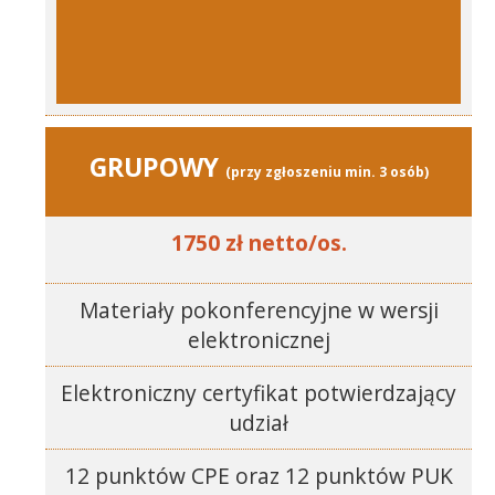
GRUPOWY
(przy zgłoszeniu min. 3 osób)
1750 zł netto/os.
Materiały pokonferencyjne w wersji
elektronicznej
Elektroniczny certyfikat potwierdzający
udział
12 punktów CPE oraz 12 punktów PUK