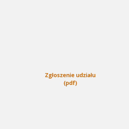
Zgłoszenie udziału
(pdf)