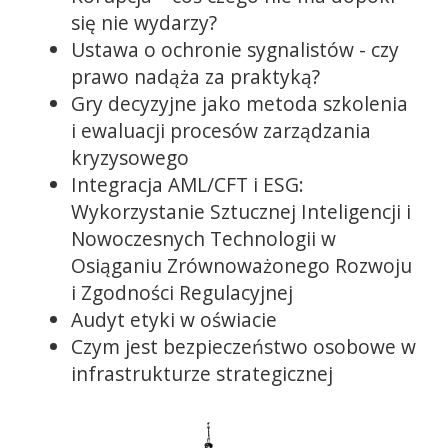
się nie wydarzy?
Ustawa o ochronie sygnalistów - czy
prawo nadąża za praktyką?
Gry decyzyjne jako metoda szkolenia
i ewaluacji procesów zarządzania
kryzysowego
Integracja AML/CFT i ESG:
Wykorzystanie Sztucznej Inteligencji i
Nowoczesnych Technologii w
Osiąganiu Zrównoważonego Rozwoju
i Zgodności Regulacyjnej
Audyt etyki w oświacie
Czym jest bezpieczeństwo osobowe w
infrastrukturze strategicznej