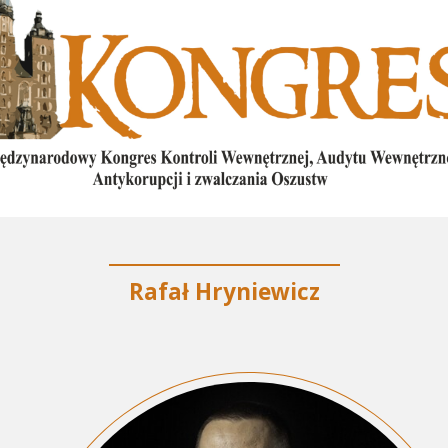
Rafał Hryniewicz