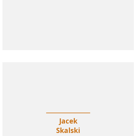
Jacek
Skalski