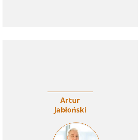
Artur
Jabłoński