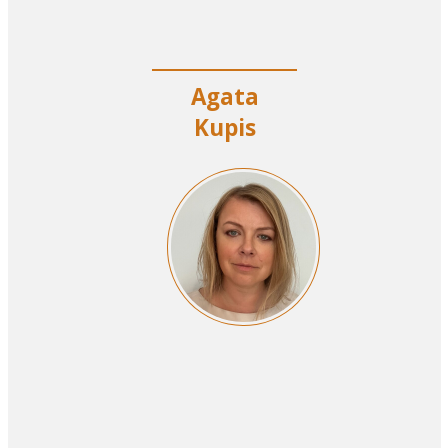
Agata
Kupis