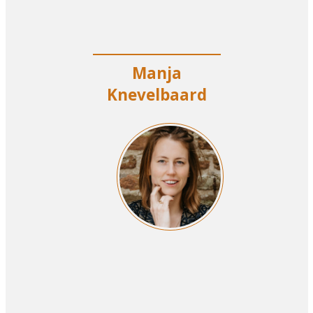
Manja
Knevelbaard