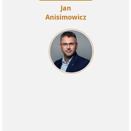
Jan
Anisimowicz