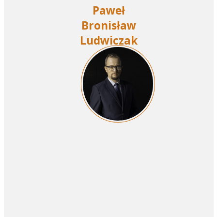
Paweł
Bronisław
Ludwiczak