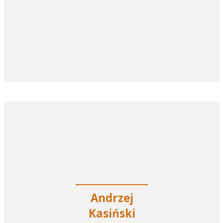
Andrzej
Kasiński