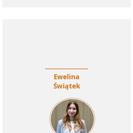
Ewelina
Świątek