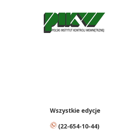
Wszystkie edycje
(22-654-10-44)