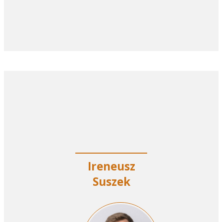
Ireneusz
Suszek