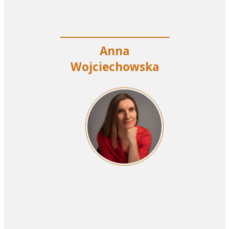
Anna
Wojciechowska