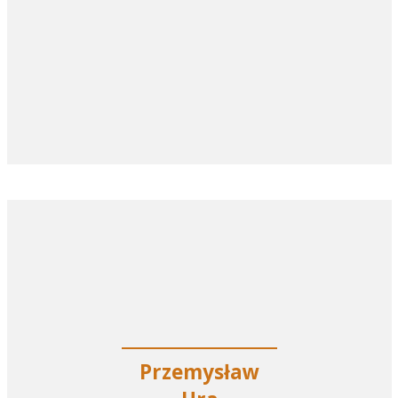
Przemysław