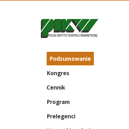
Podsumowanie
Kongres
Cennik
Program
Prelegenci