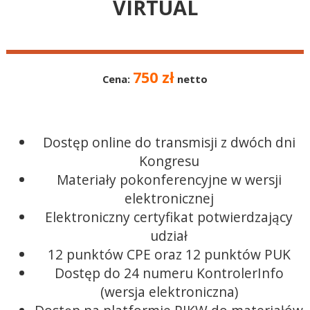
VIRTUAL
750 zł
Cena:
netto
Dostęp online do transmisji z dwóch dni
Kongresu
Materiały pokonferencyjne w wersji
elektronicznej
Elektroniczny certyfikat potwierdzający
udział
12 punktów CPE oraz 12 punktów PUK
Dostęp do 24 numeru KontrolerInfo
(wersja elektroniczna)