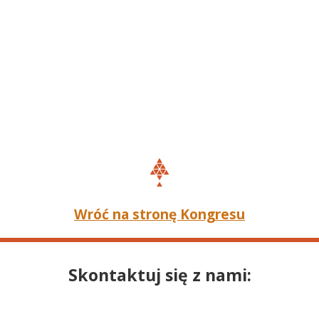
Wróć na stronę Kongresu
Skontaktuj się z nami: