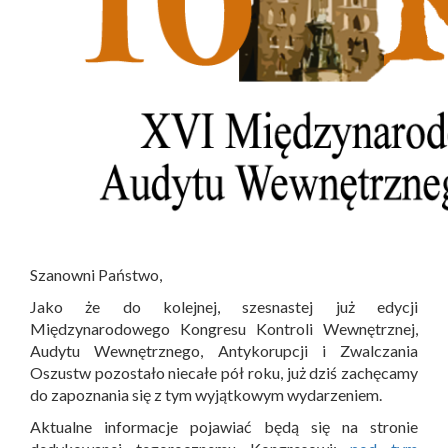
Szanowni Państwo,
Jako że do kolejnej, szesnastej już edycji
Międzynarodowego Kongresu Kontroli Wewnętrznej,
Audytu Wewnętrznego, Antykorupcji i Zwalczania
Oszustw pozostało niecałe pół roku, już dziś zachęcamy
do zapoznania się z tym wyjątkowym wydarzeniem.
Aktualne informacje pojawiać będą się na stronie