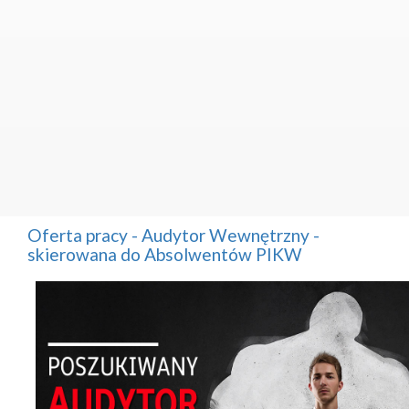
Oferta pracy - Audytor Wewnętrzny -
skierowana do Absolwentów PIKW