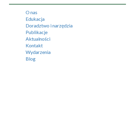
O nas
Edukacja
Doradztwo i narzędzia
Publikacje
Aktualności
Kontakt
Wydarzenia
Blog