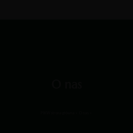
O nas
PIKW strona główna
O nas