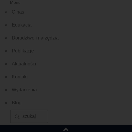
Menu
O nas
Edukacja
Doradztwo i narzędzia
Publikacje
Aktualności
Kontakt
Wydarzenia
Blog