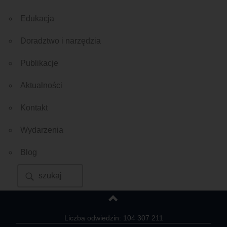
Edukacja
Doradztwo i narzędzia
Publikacje
Aktualności
Kontakt
Wydarzenia
Blog
Liczba odwiedzin: 104 307 211