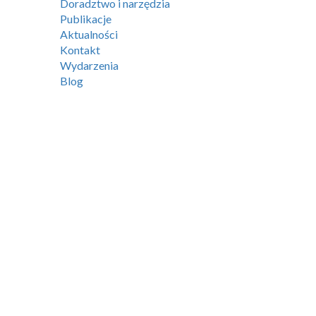
Doradztwo i narzędzia
Publikacje
Aktualności
Kontakt
Wydarzenia
Blog