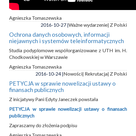
Agnieszka Tomaszewska
2016-10-27 |
Ważne wydarzenie
| Z Polski
Ochrona danych osobowych, informacji
niejawnych i systemów teleinformatycznych
Studia podyplomowe współorganizowane z UTH im. H.
Chodkowskiej w Warszawie
Agnieszka Tomaszewska
2016-10-24 |
Nowości
| Rekrutacja
| Z Polski
PETYCJA w sprawie nowelizacji ustawy o
finansach publicznych
Z inicjatywy Pani Edyty Janeczek powstała
PETYCJA w sprawie nowelizacji ustawy o finansach
publicznych
Zapraszamy do złożenia podpisu
Agnieszka Tomaszewska