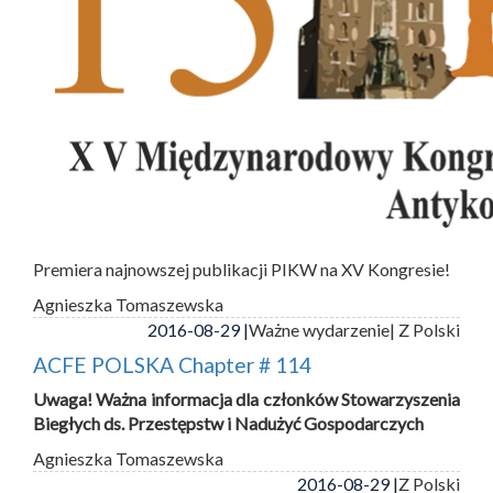
Premiera najnowszej publikacji PIKW na XV Kongresie!
Agnieszka Tomaszewska
2016-08-29 |
Ważne wydarzenie
| Z Polski
ACFE POLSKA Chapter # 114
Uwaga! Ważna informacja dla członków Stowarzyszenia
Biegłych ds. Przestępstw i Nadużyć Gospodarczych
Agnieszka Tomaszewska
2016-08-29 |
Z Polski