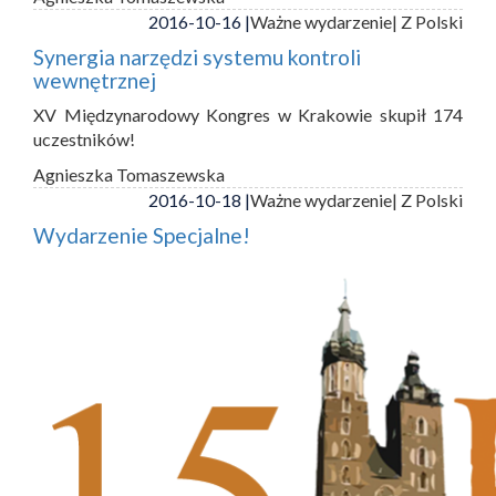
2016-10-16 |
Ważne wydarzenie
| Z Polski
Synergia narzędzi systemu kontroli
wewnętrznej
XV Międzynarodowy Kongres w Krakowie skupił 174
uczestników!
Agnieszka Tomaszewska
2016-10-18 |
Ważne wydarzenie
| Z Polski
Wydarzenie Specjalne!