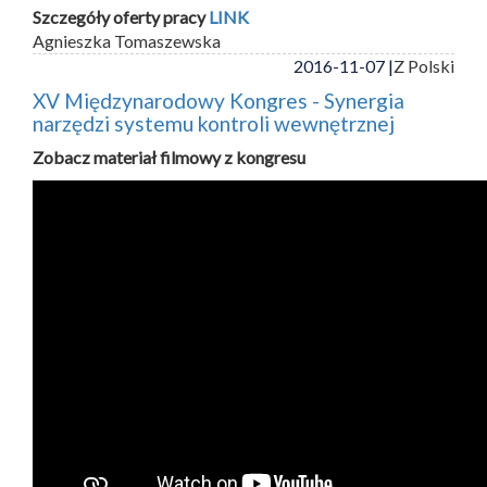
Szczegóły oferty pracy
LINK
Agnieszka Tomaszewska
2016-11-07 |
Z Polski
XV Międzynarodowy Kongres - Synergia
narzędzi systemu kontroli wewnętrznej
Zobacz materiał filmowy z kongresu