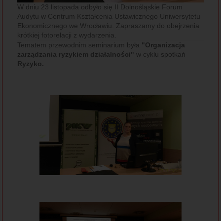
W dniu 23 listopada odbyło się II Dolnośląskie Forum
Audytu w Centrum Kształcenia Ustawicznego Uniwersytetu
Ekonomicznego we Wrocławiu. Zapraszamy do obejrzenia
krótkiej fotorelacji z wydarzenia.
Tematem przewodnim seminarium była
"Organizacja
zarządzania ryzykiem działalności"
w cyklu spotkań
Ryzyko.