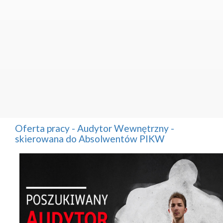
Oferta pracy - Audytor Wewnętrzny -
skierowana do Absolwentów PIKW