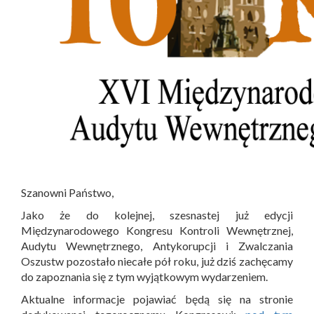
Szanowni Państwo,
Jako że do kolejnej, szesnastej już edycji
Międzynarodowego Kongresu Kontroli Wewnętrznej,
Audytu Wewnętrznego, Antykorupcji i Zwalczania
Oszustw pozostało niecałe pół roku, już dziś zachęcamy
do zapoznania się z tym wyjątkowym wydarzeniem.
Aktualne informacje pojawiać będą się na stronie