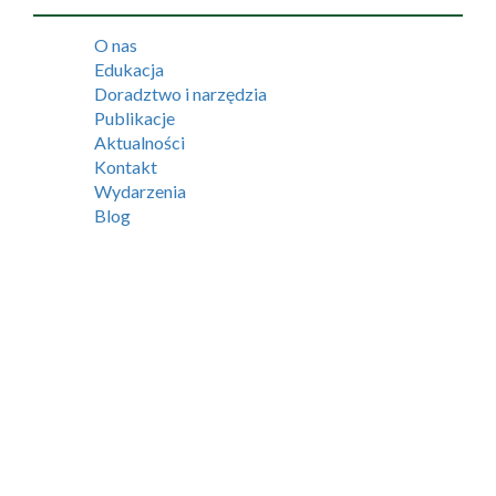
O nas
Edukacja
Doradztwo i narzędzia
Publikacje
Aktualności
Kontakt
Wydarzenia
Blog