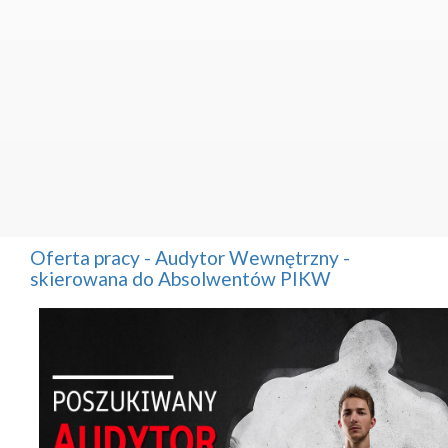
Oferta pracy - Audytor Wewnętrzny -
skierowana do Absolwentów PIKW