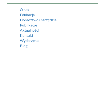
O nas
Edukacja
Doradztwo i narzędzia
Publikacje
Aktualności
Kontakt
Wydarzenia
Blog