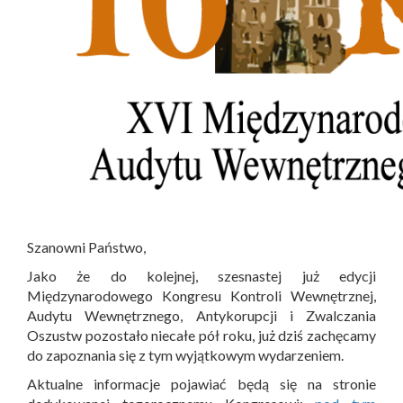
Szanowni Państwo,
Jako że do kolejnej, szesnastej już edycji
Międzynarodowego Kongresu Kontroli Wewnętrznej,
Audytu Wewnętrznego, Antykorupcji i Zwalczania
Oszustw pozostało niecałe pół roku, już dziś zachęcamy
do zapoznania się z tym wyjątkowym wydarzeniem.
Aktualne informacje pojawiać będą się na stronie