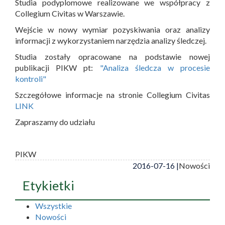
Studia podyplomowe realizowane we współpracy z
Collegium Civitas w Warszawie.
Wejście w nowy wymiar pozyskiwania oraz analizy
informacji z wykorzystaniem narzędzia analizy śledczej.
Studia zostały opracowane na podstawie nowej
publikacji PIKW pt:
"Analiza śledcza w procesie
kontroli"
Szczegółowe informacje na stronie Collegium Civitas
LINK
Zapraszamy do udziału
PIKW
2016-07-16 |
Nowości
Etykietki
Wszystkie
Nowości