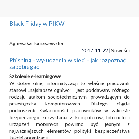
Black Friday w PIKW
Agnieszka Tomaszewska
2017-11-22 |
Nowości
Phishing - wyłudzenia w sieci - jak rozpoznać i
zapobiegać
Szkolenie e-learningowe
W dobie silnej informatyzacji to właśnie pracownik
stanowi „najsłabsze ogniwo” i jest poddawany różnego
rodzaju atakom socjotechnicznym, prowadzącym do
przestępstw komputerowych. Dlatego ciągłe
podnoszenie świadomości pracowników w zakresie
bezpiecznego korzystania z komputerów, Internetu i
urządzeń mobilnych powinno być jednym z
najważniejszych elementów polityki bezpieczeństwa
każdej organizacji.