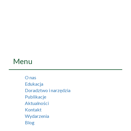
Menu
O nas
Edukacja
Doradztwo i narzędzia
Publikacje
Aktualności
Kontakt
Wydarzenia
Blog