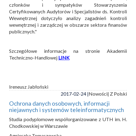
członków i sympatyków Stowarzyszenia
Certyfikowanych Audytorów i Specjalistów ds. Kontroli
Wewnętrznej dotyczyło analizy zagadnień kontroli
wewnętrznej i zarządczej w obszarze sektora finansów
publicznych."
Szczegółowe informacje na stronie Akademii
Techniczno-Handlowej
LINK
Ireneusz Jabłoński
2017-02-24 |
Nowości
| Z Polski
Ochrona danych osobowych, informacji
niejawnych i systemów teleinformatycznych
Studia podyplomowe współorganizowane z UTH im. H.
Chodkowskiej w Warszawie
Agnieszka Tomaszewska