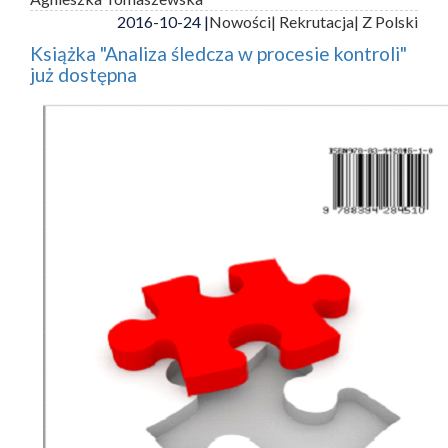
2016-10-24 |
Nowości
| Rekrutacja
| Z Polski
Książka "Analiza śledcza w procesie kontroli"
już dostępna