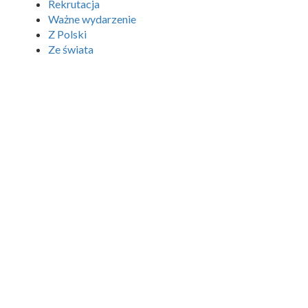
Rekrutacja
Ważne wydarzenie
Z Polski
Ze świata