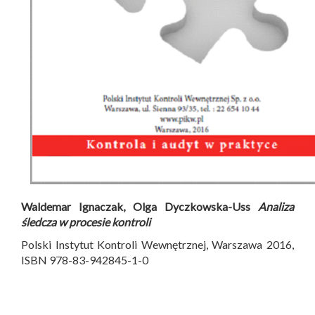
Waldemar Ignaczak, Olga Dyczkowska-Uss
Analiza
śledcza w procesie kontroli
Polski Instytut Kontroli Wewnętrznej, Warszawa 2016,
ISBN 978-83-942845-1-0