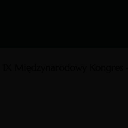
IX Międzynarodowy Kongres 