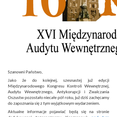
Szanowni Państwo,
Jako że do kolejnej, szesnastej już edycji
Międzynarodowego Kongresu Kontroli Wewnętrznej,
Audytu Wewnętrznego, Antykorupcji i Zwalczania
Oszustw pozostało niecałe pół roku, już dziś zachęcamy
do zapoznania się z tym wyjątkowym wydarzeniem.
Aktualne informacje pojawiać będą się na stronie