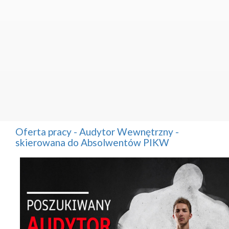
Oferta pracy - Audytor Wewnętrzny -
skierowana do Absolwentów PIKW