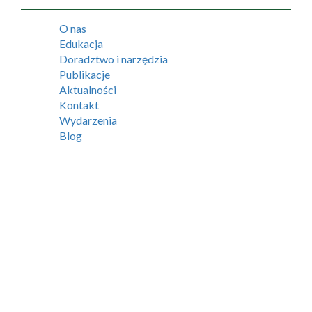
O nas
Edukacja
Doradztwo i narzędzia
Publikacje
Aktualności
Kontakt
Wydarzenia
Blog