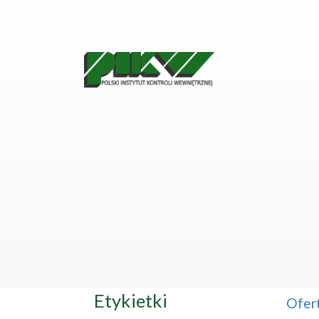
Etykietki
Ofer