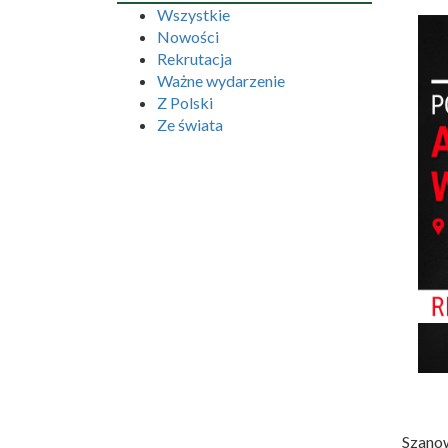
Wszystkie
Nowości
Rekrutacja
Ważne wydarzenie
Z Polski
Ze świata
Szanow