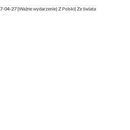
7-04-27 |
Ważne wydarzenie
| Z Polski
| Ze świata