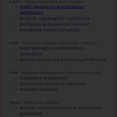
Lublin
– Wyższa Szkoła Ekonomii i Innowacji
Audyt i wewnętrzny w gospodarce i
administracji
Biegły ds. zapobiegania i wykrywania
przestępstw gospodarczych i korupcji
Koordynator Kontroli Zarządczej
Łódź
– Wydział Zarządzania Uniwersytetu Łódzkiego
Audyt Wewnętrzny w Administracji i
Gospodarce
Kontrola Zarządcza w Administracji Publicznej
Łódź
– Akademia Humanistyczno-Ekonomiczna w Łodzi
Compliance w organizacji
Zarządzanie ryzykiem w organizacji
Kontroler Finansowy
Opole
– Politechnika Opolska
Kontrola i audyt wewnętrzny w administracji i
gospodarce