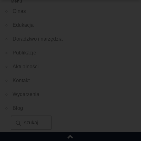
Menu
O nas
Edukacja
Doradztwo i narzędzia
Publikacje
Aktualności
Kontakt
Wydarzenia
Blog