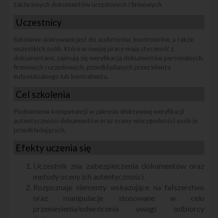
także innych dokumentów urzędowych i firmowych.
Uczestnicy
Szkolenie skierowane jest do audytorów, kontrolerów, a także
wszystkich osób, które w swojej pracy mają styczność z
dokumentami, zajmują się weryfikacją dokumentów personalnych,
firmowych i urzędowych, przedkładanych przez klienta
indywidualnego lub kontrahenta.
Cel szkolenia
Podniesienie kompetencji w zakresie efektywnej weryfikacji
autentyczności dokumentów oraz oceny wiarygodności osób je
przedkładających.
Efekty uczenia się
Uczestnik zna zabezpieczenia dokumentów oraz
metody oceny ich autentyczności.
Rozpoznaje elementy wskazujące na fałszerstwo
oraz manipulacje stosowane w celu
przeniesienia/odwrócenia uwagi odbiorcy