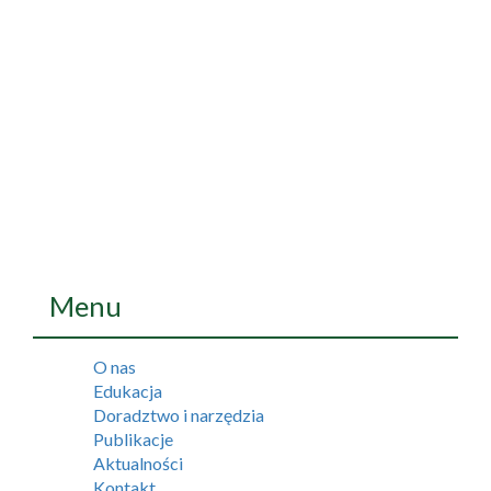
Menu
O nas
Edukacja
Doradztwo i narzędzia
Publikacje
Aktualności
Kontakt