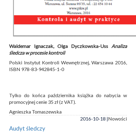
Waldemar Ignaczak, Olga Dyczkowska-Uss
Analiza
śledcza w procesie kontroli
Polski Instytut Kontroli Wewnętrznej, Warszawa 2016,
ISBN 978-83-942845-1-0
Tylko do końca października książka do nabycia w
promocyjnej cenie 35 zł (z VAT).
Agnieszka Tomaszewska
2016-10-18 |
Nowości
Audyt śledczy