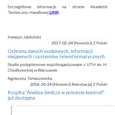
Szczegółowe informacje na stronie Akademii
Techniczno-Handlowej
LINK
Ireneusz Jabłoński
2017-02-24 |
Nowości
| Z Polski
Ochrona danych osobowych, informacji
niejawnych i systemów teleinformatycznych
Studia podyplomowe współorganizowane z UTH im. H.
Chodkowskiej w Warszawie
Agnieszka Tomaszewska
2016-10-24 |
Nowości
| Rekrutacja
| Z Polski
Książka "Analiza śledcza w procesie kontroli"
już dostępna