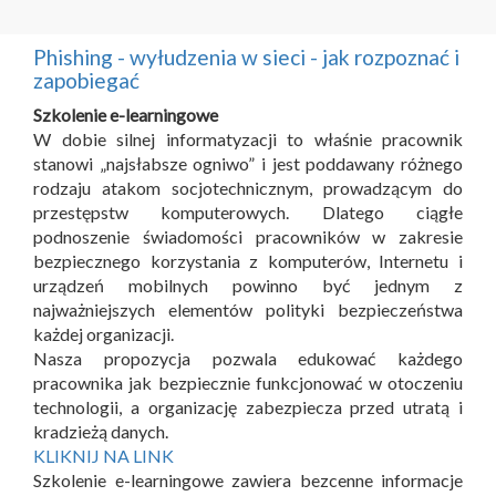
Phishing - wyłudzenia w sieci - jak rozpoznać i
zapobiegać
Szkolenie e-learningowe
W dobie silnej informatyzacji to właśnie pracownik
stanowi „najsłabsze ogniwo” i jest poddawany różnego
rodzaju atakom socjotechnicznym, prowadzącym do
przestępstw komputerowych. Dlatego ciągłe
podnoszenie świadomości pracowników w zakresie
bezpiecznego korzystania z komputerów, Internetu i
urządzeń mobilnych powinno być jednym z
najważniejszych elementów polityki bezpieczeństwa
każdej organizacji.
Nasza propozycja pozwala edukować każdego
pracownika jak bezpiecznie funkcjonować w otoczeniu
technologii, a organizację zabezpiecza przed utratą i
kradzieżą danych.
KLIKNIJ NA LINK
Szkolenie e-learningowe zawiera bezcenne informacje