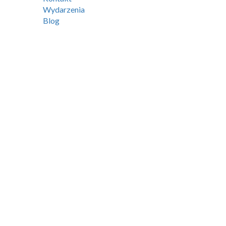
Wydarzenia
Blog