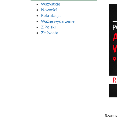
Wszystkie
Nowości
Rekrutacja
Ważne wydarzenie
Z Polski
Ze świata
Szanow