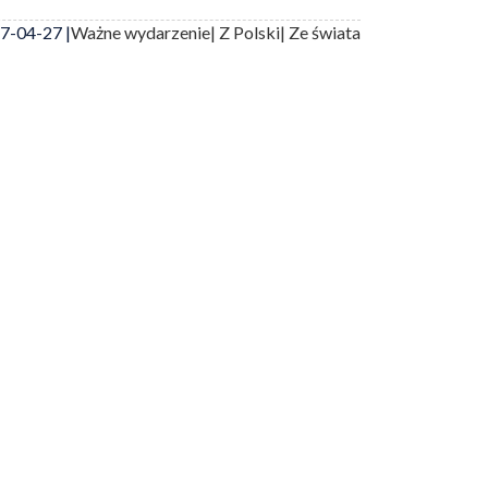
7-04-27 |
Ważne wydarzenie
| Z Polski
| Ze świata