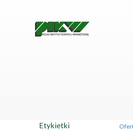
Etykietki
Ofer