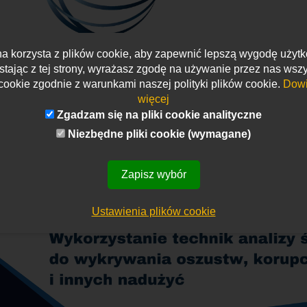
na korzysta z plików cookie, aby zapewnić lepszą wygodę użyt
stając z tej strony, wyrażasz zgodę na używanie przez nas wszy
cookie zgodnie z warunkami naszej polityki plików cookie.
Dowi
więcej
Zgadzam się na pliki cookie analityczne
Niezbędne pliki cookie (wymagane)
Zapisz wybór
Ustawienia plików cookie