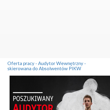
Oferta pracy - Audytor Wewnętrzny -
skierowana do Absolwentów PIKW