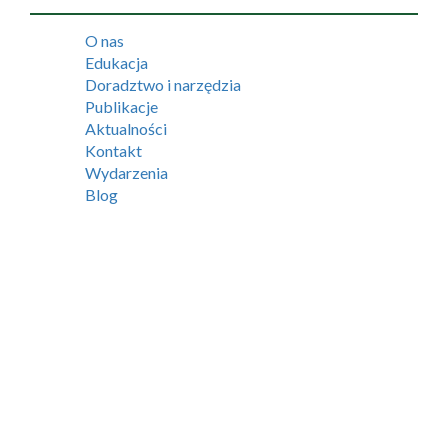
O nas
Edukacja
Doradztwo i narzędzia
Publikacje
Aktualności
Kontakt
Wydarzenia
Blog