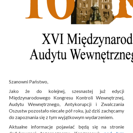
Szanowni Państwo,
Jako że do kolejnej, szesnastej już edycji
Międzynarodowego Kongresu Kontroli Wewnętrznej,
Audytu Wewnętrznego, Antykorupcji i Zwalczania
Oszustw pozostało niecałe pół roku, już dziś zachęcamy
do zapoznania się z tym wyjątkowym wydarzeniem.
Aktualne informacje pojawiać będą się na stronie