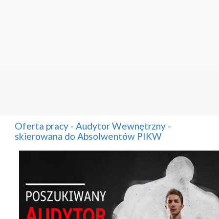
Oferta pracy - Audytor Wewnętrzny -
skierowana do Absolwentów PIKW