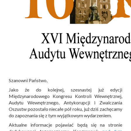
Szanowni Państwo,
Jako że do kolejnej, szesnastej już edycji
Międzynarodowego Kongresu Kontroli Wewnętrznej,
Audytu Wewnętrznego, Antykorupcji i Zwalczania
Oszustw pozostało niecałe pół roku, już dziś zachęcamy
do zapoznania się z tym wyjątkowym wydarzeniem.
Aktualne informacje pojawiać będą się na stronie