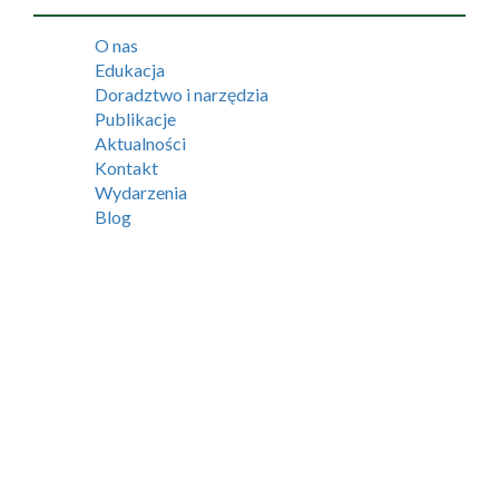
O nas
Edukacja
Doradztwo i narzędzia
Publikacje
Aktualności
Kontakt
Wydarzenia
Blog