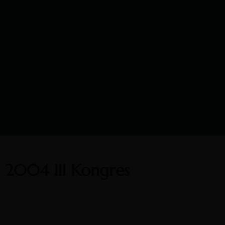
2004 III Kongres