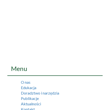
Menu
O nas
Edukacja
Doradztwo i narzędzia
Publikacje
Aktualności
Kontakt