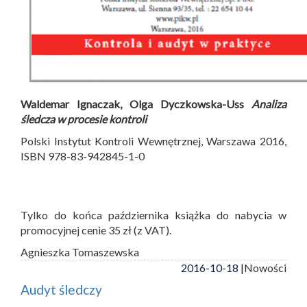
Waldemar Ignaczak, Olga Dyczkowska-Uss
Analiza
śledcza w procesie kontroli
Polski Instytut Kontroli Wewnętrznej, Warszawa 2016,
ISBN 978-83-942845-1-0
Tylko do końca października książka do nabycia w
promocyjnej cenie 35 zł (z VAT).
Agnieszka Tomaszewska
2016-10-18 |
Nowości
Audyt śledczy