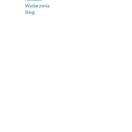
Wydarzenia
Blog