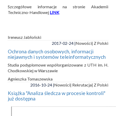
Szczegółowe informacje na stronie Akademii
Techniczno-Handlowej
LINK
Ireneusz Jabłoński
2017-02-24 |
Nowości
| Z Polski
Ochrona danych osobowych, informacji
niejawnych i systemów teleinformatycznych
Studia podyplomowe współorganizowane z UTH im. H.
Chodkowskiej w Warszawie
Agnieszka Tomaszewska
2016-10-24 |
Nowości
| Rekrutacja
| Z Polski
Książka "Analiza śledcza w procesie kontroli"
już dostępna