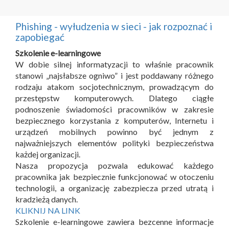
Phishing - wyłudzenia w sieci - jak rozpoznać i
zapobiegać
Szkolenie e-learningowe
W dobie silnej informatyzacji to właśnie pracownik
stanowi „najsłabsze ogniwo” i jest poddawany różnego
rodzaju atakom socjotechnicznym, prowadzącym do
przestępstw komputerowych. Dlatego ciągłe
podnoszenie świadomości pracowników w zakresie
bezpiecznego korzystania z komputerów, Internetu i
urządzeń mobilnych powinno być jednym z
najważniejszych elementów polityki bezpieczeństwa
każdej organizacji.
Nasza propozycja pozwala edukować każdego
pracownika jak bezpiecznie funkcjonować w otoczeniu
technologii, a organizację zabezpiecza przed utratą i
kradzieżą danych.
KLIKNIJ NA LINK
Szkolenie e-learningowe zawiera bezcenne informacje