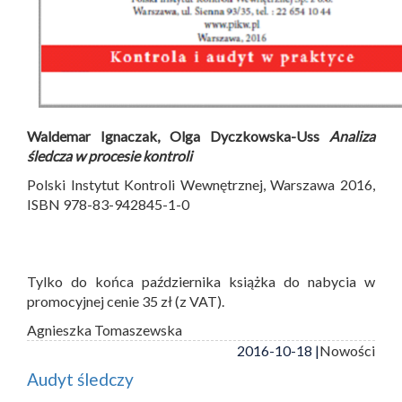
Waldemar Ignaczak, Olga Dyczkowska-Uss
Analiza
śledcza w procesie kontroli
Polski Instytut Kontroli Wewnętrznej, Warszawa 2016,
ISBN 978-83-942845-1-0
Tylko do końca października książka do nabycia w
promocyjnej cenie 35 zł (z VAT).
Agnieszka Tomaszewska
2016-10-18 |
Nowości
Audyt śledczy