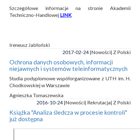
Szczegółowe informacje na stronie Akademii
Techniczno-Handlowej
LINK
Ireneusz Jabłoński
2017-02-24 |
Nowości
| Z Polski
Ochrona danych osobowych, informacji
niejawnych i systemów teleinformatycznych
Studia podyplomowe współorganizowane z UTH im. H.
Chodkowskiej w Warszawie
Agnieszka Tomaszewska
2016-10-24 |
Nowości
| Rekrutacja
| Z Polski
Książka "Analiza śledcza w procesie kontroli"
już dostępna