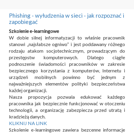
Phishing - wyłudzenia w sieci - jak rozpoznać i
zapobiegać
Szkolenie e-learningowe
W dobie silnej informatyzacji to właśnie pracownik
stanowi „najsłabsze ogniwo” i jest poddawany różnego
rodzaju atakom socjotechnicznym, prowadzącym do
przestępstw komputerowych. Dlatego ciągłe
podnoszenie świadomości pracowników w zakresie
bezpiecznego korzystania z komputerów, Internetu i
urządzeń mobilnych powinno być jednym z
najważniejszych elementów polityki bezpieczeństwa
każdej organizacji.
Nasza propozycja pozwala edukować każdego
pracownika jak bezpiecznie funkcjonować w otoczeniu
technologii, a organizację zabezpiecza przed utratą i
kradzieżą danych.
KLIKNIJ NA LINK
Szkolenie e-learningowe zawiera bezcenne informacje