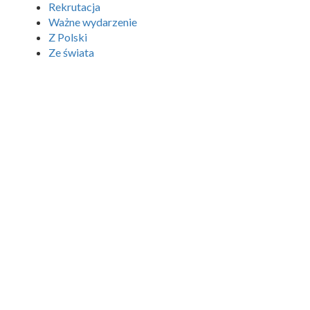
Rekrutacja
Ważne wydarzenie
Z Polski
Ze świata