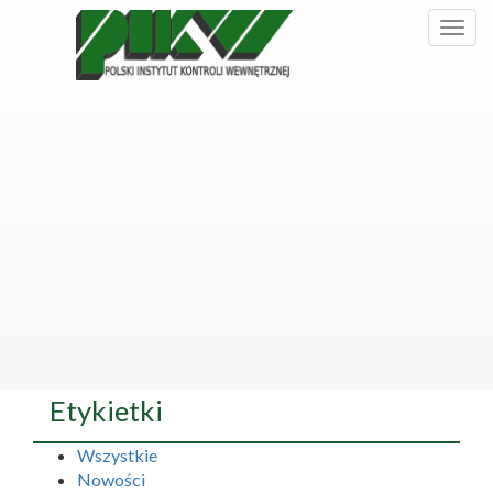
Etykietki
Wszystkie
Nowości