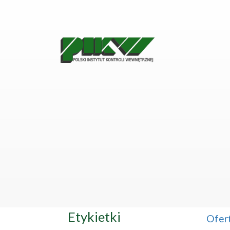
Etykietki
Ofer