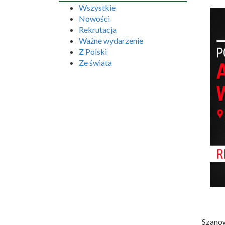
Wszystkie
Nowości
Rekrutacja
Ważne wydarzenie
Z Polski
Ze świata
Szanow