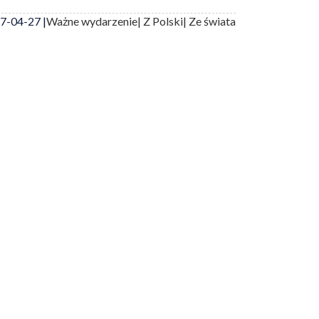
7-04-27 |
Ważne wydarzenie
| Z Polski
| Ze świata