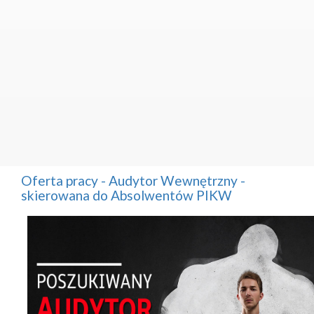
Oferta pracy - Audytor Wewnętrzny -
skierowana do Absolwentów PIKW