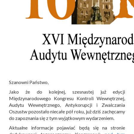
Szanowni Państwo,
Jako że do kolejnej, szesnastej już edycji
Międzynarodowego Kongresu Kontroli Wewnętrznej,
Audytu Wewnętrznego, Antykorupcji i Zwalczania
Oszustw pozostało niecałe pół roku, już dziś zachęcamy
do zapoznania się z tym wyjątkowym wydarzeniem.
Aktualne informacje pojawiać będą się na stronie