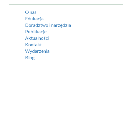
O nas
Edukacja
Doradztwo i narzędzia
Publikacje
Aktualności
Kontakt
Wydarzenia
Blog