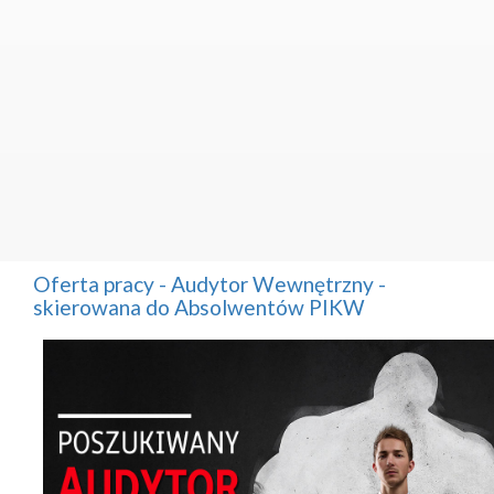
Oferta pracy - Audytor Wewnętrzny -
skierowana do Absolwentów PIKW