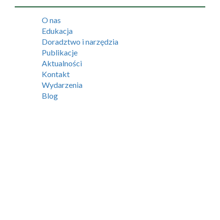
O nas
Edukacja
Doradztwo i narzędzia
Publikacje
Aktualności
Kontakt
Wydarzenia
Blog