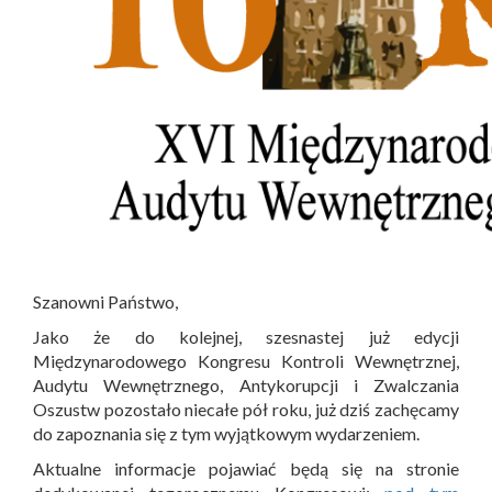
Szanowni Państwo,
Jako że do kolejnej, szesnastej już edycji
Międzynarodowego Kongresu Kontroli Wewnętrznej,
Audytu Wewnętrznego, Antykorupcji i Zwalczania
Oszustw pozostało niecałe pół roku, już dziś zachęcamy
do zapoznania się z tym wyjątkowym wydarzeniem.
Aktualne informacje pojawiać będą się na stronie