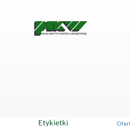
Etykietki
Ofer