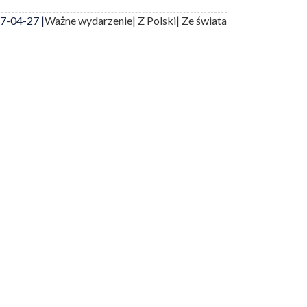
7-04-27 |
Ważne wydarzenie
| Z Polski
| Ze świata