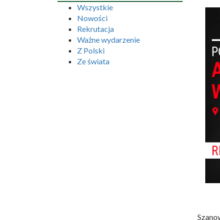
Wszystkie
Nowości
Rekrutacja
Ważne wydarzenie
Z Polski
Ze świata
Szanow