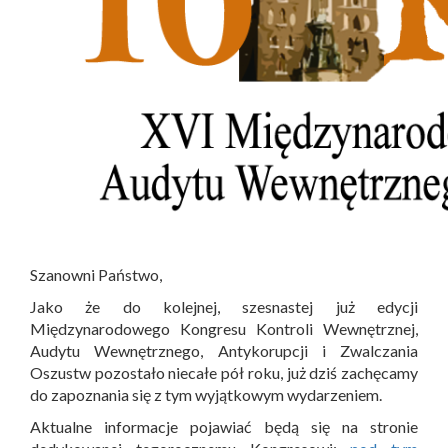
Szanowni Państwo,
Jako że do kolejnej, szesnastej już edycji
Międzynarodowego Kongresu Kontroli Wewnętrznej,
Audytu Wewnętrznego, Antykorupcji i Zwalczania
Oszustw pozostało niecałe pół roku, już dziś zachęcamy
do zapoznania się z tym wyjątkowym wydarzeniem.
Aktualne informacje pojawiać będą się na stronie