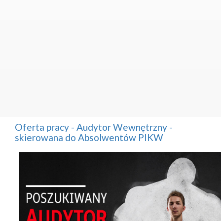
Oferta pracy - Audytor Wewnętrzny -
skierowana do Absolwentów PIKW