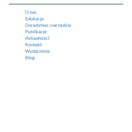
O nas
Edukacja
Doradztwo i narzędzia
Publikacje
Aktualności
Kontakt
Wydarzenia
Blog