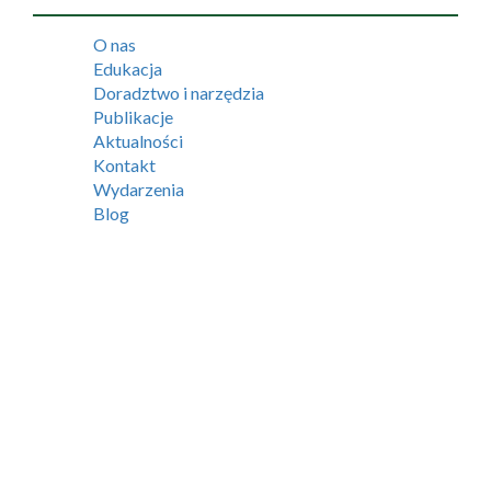
O nas
Edukacja
Doradztwo i narzędzia
Publikacje
Aktualności
Kontakt
Wydarzenia
Blog