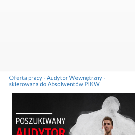
Oferta pracy - Audytor Wewnętrzny -
skierowana do Absolwentów PIKW