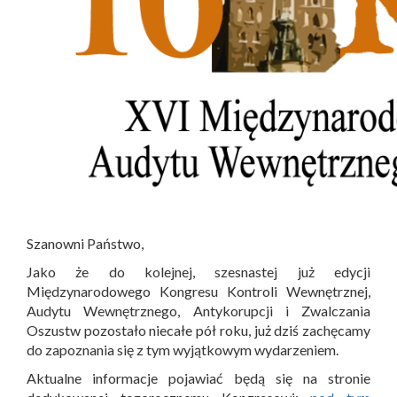
Szanowni Państwo,
Jako że do kolejnej, szesnastej już edycji
Międzynarodowego Kongresu Kontroli Wewnętrznej,
Audytu Wewnętrznego, Antykorupcji i Zwalczania
Oszustw pozostało niecałe pół roku, już dziś zachęcamy
do zapoznania się z tym wyjątkowym wydarzeniem.
Aktualne informacje pojawiać będą się na stronie