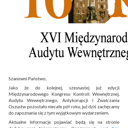
Szanowni Państwo,
Jako że do kolejnej, szesnastej już edycji
Międzynarodowego Kongresu Kontroli Wewnętrznej,
Audytu Wewnętrznego, Antykorupcji i Zwalczania
Oszustw pozostało niecałe pół roku, już dziś zachęcamy
do zapoznania się z tym wyjątkowym wydarzeniem.
Aktualne informacje pojawiać będą się na stronie