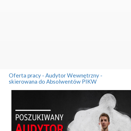
Oferta pracy - Audytor Wewnętrzny -
skierowana do Absolwentów PIKW