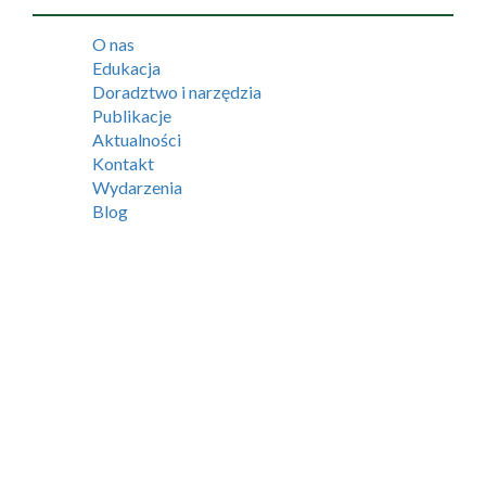
O nas
Edukacja
Doradztwo i narzędzia
Publikacje
Aktualności
Kontakt
Wydarzenia
Blog