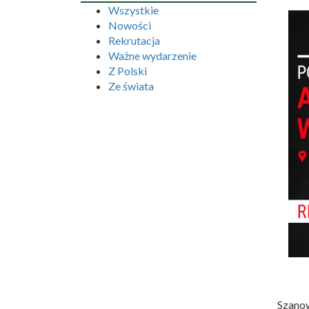
Wszystkie
Nowości
Rekrutacja
Ważne wydarzenie
Z Polski
Ze świata
Szanow