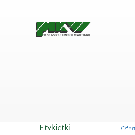
Etykietki
Ofer