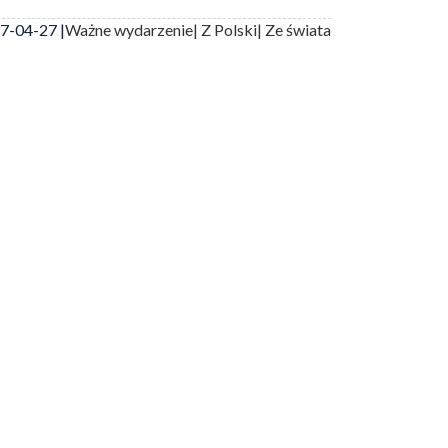
7-04-27 |
Ważne wydarzenie
| Z Polski
| Ze świata