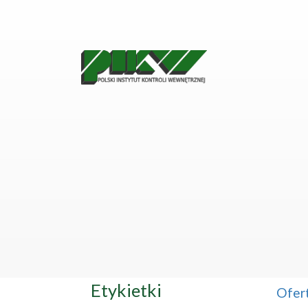
Etykietki
Ofer