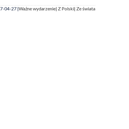
7-04-27 |
Ważne wydarzenie
| Z Polski
| Ze świata