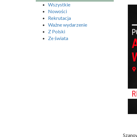
Wszystkie
Nowości
Rekrutacja
Ważne wydarzenie
Z Polski
Ze świata
Szanow