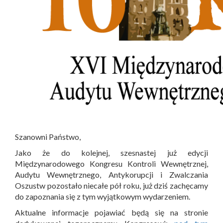
Szanowni Państwo,
Jako że do kolejnej, szesnastej już edycji
Międzynarodowego Kongresu Kontroli Wewnętrznej,
Audytu Wewnętrznego, Antykorupcji i Zwalczania
Oszustw pozostało niecałe pół roku, już dziś zachęcamy
do zapoznania się z tym wyjątkowym wydarzeniem.
Aktualne informacje pojawiać będą się na stronie