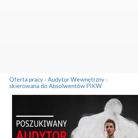
Oferta pracy - Audytor Wewnętrzny -
skierowana do Absolwentów PIKW