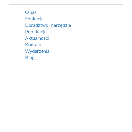
O nas
Edukacja
Doradztwo i narzędzia
Publikacje
Aktualności
Kontakt
Wydarzenia
Blog