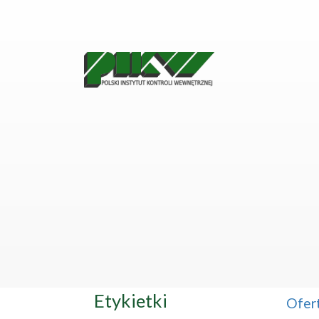
Etykietki
Ofer