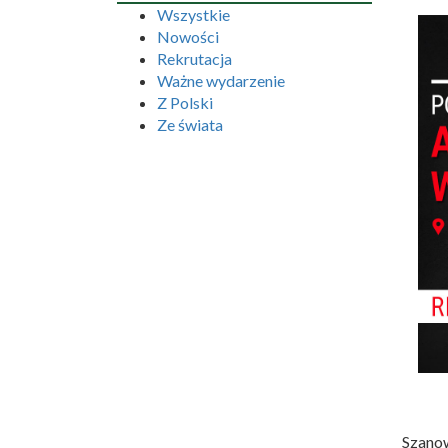
Wszystkie
Nowości
Rekrutacja
Ważne wydarzenie
Z Polski
Ze świata
Szanow