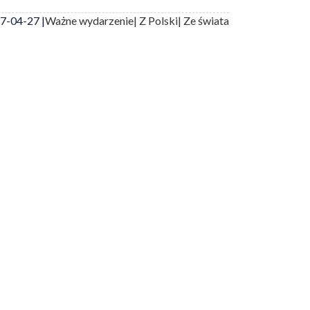
7-04-27 |
Ważne wydarzenie
| Z Polski
| Ze świata