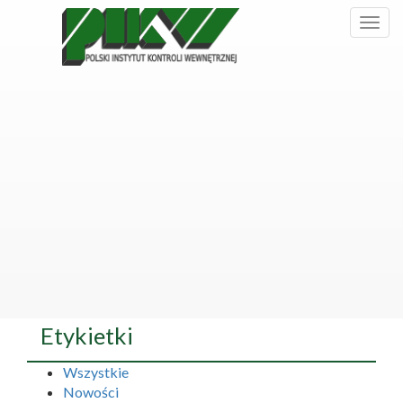
Etykietki
Wszystkie
Nowości