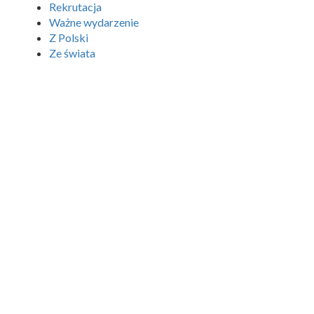
Rekrutacja
Ważne wydarzenie
Z Polski
Ze świata