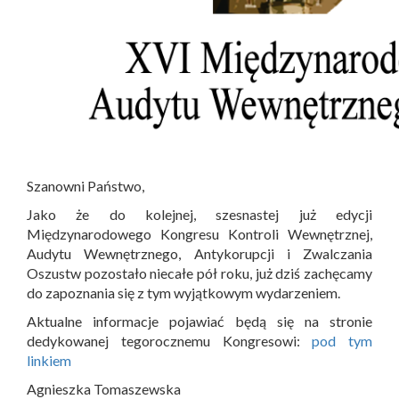
Szanowni Państwo,
Jako że do kolejnej, szesnastej już edycji
Międzynarodowego Kongresu Kontroli Wewnętrznej,
Audytu Wewnętrznego, Antykorupcji i Zwalczania
Oszustw pozostało niecałe pół roku, już dziś zachęcamy
do zapoznania się z tym wyjątkowym wydarzeniem.
Aktualne informacje pojawiać będą się na stronie
dedykowanej tegorocznemu Kongresowi:
pod tym
linkiem
Agnieszka Tomaszewska