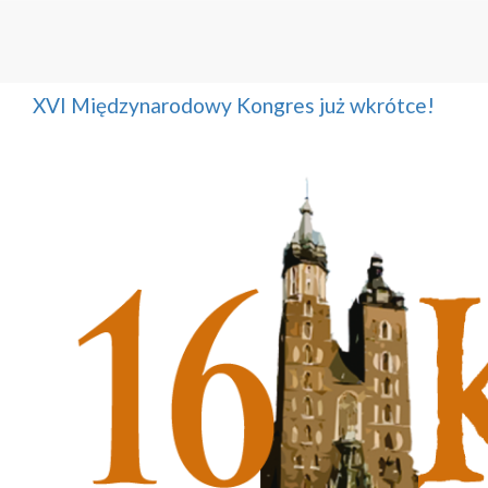
XVI Międzynarodowy Kongres już wkrótce!