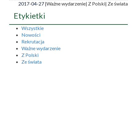
2017-04-27 |
Ważne wydarzenie
| Z Polski
| Ze świata
Etykietki
Wszystkie
Nowości
Rekrutacja
Ważne wydarzenie
Z Polski
Ze świata