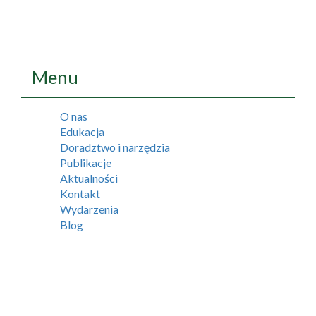
Menu
O nas
Edukacja
Doradztwo i narzędzia
Publikacje
Aktualności
Kontakt
Wydarzenia
Blog