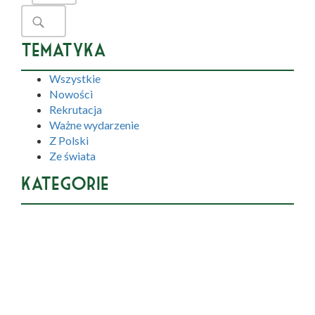
Tematyka
Wszystkie
Nowości
Rekrutacja
Ważne wydarzenie
Z Polski
Ze świata
Kategorie