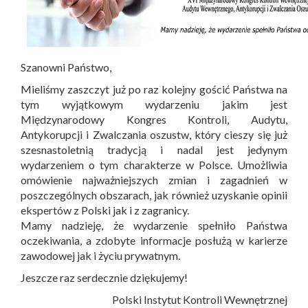
Szanowni Państwo,
Mieliśmy zaszczyt już po raz kolejny gościć Państwa na
tym wyjątkowym wydarzeniu jakim jest
Międzynarodowy Kongres Kontroli, Audytu,
Antykorupcji i Zwalczania oszustw, który cieszy się już
szesnastoletnią tradycją i nadal jest jedynym
wydarzeniem o tym charakterze w Polsce. Umożliwia
omówienie najważniejszych zmian i zagadnień w
poszczególnych obszarach, jak również uzyskanie opinii
ekspertów z Polski jak i z zagranicy.
Mamy nadzieję, że wydarzenie spełniło Państwa
oczekiwania, a zdobyte informacje posłużą w karierze
zawodowej jak i życiu prywatnym.
Jeszcze raz serdecznie dziękujemy!
Polski Instytut Kontroli Wewnętrznej