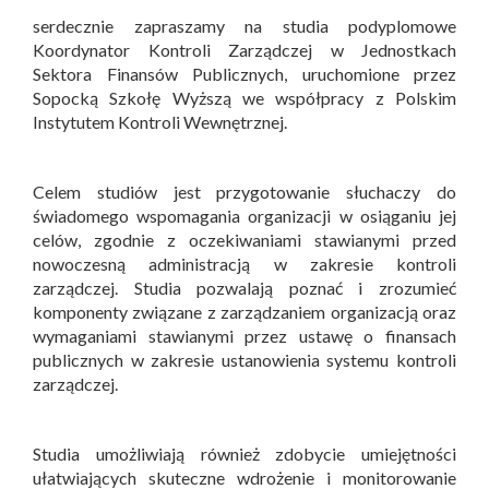
serdecznie zapraszamy na studia podyplomowe
Koordynator Kontroli Zarządczej w Jednostkach
Sektora Finansów Publicznych, uruchomione przez
Sopocką Szkołę Wyższą we współpracy z Polskim
Instytutem Kontroli Wewnętrznej.
Celem studiów jest przygotowanie słuchaczy do
świadomego wspomagania organizacji w osiąganiu jej
celów, zgodnie z oczekiwaniami stawianymi przed
nowoczesną administracją w zakresie kontroli
zarządczej. Studia pozwalają poznać i zrozumieć
komponenty związane z zarządzaniem organizacją oraz
wymaganiami stawianymi przez ustawę o finansach
publicznych w zakresie ustanowienia systemu kontroli
zarządczej.
Studia umożliwiają również zdobycie umiejętności
ułatwiających skuteczne wdrożenie i monitorowanie