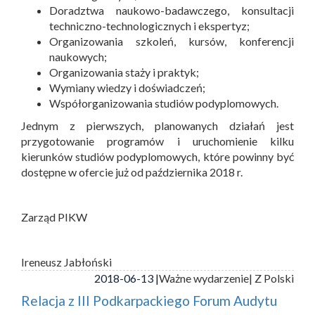
Doradztwa naukowo-badawczego, konsultacji
techniczno-technologicznych i ekspertyz;
Organizowania szkoleń, kursów, konferencji
naukowych;
Organizowania staży i praktyk;
Wymiany wiedzy i doświadczeń;
Współorganizowania studiów podyplomowych.
Jednym z pierwszych, planowanych działań jest
przygotowanie programów i uruchomienie kilku
kierunków studiów podyplomowych, które powinny być
dostępne w ofercie już od października 2018 r.
Zarząd PIKW
Ireneusz Jabłoński
2018-06-13 |
Ważne wydarzenie
| Z Polski
Relacja z III Podkarpackiego Forum Audytu