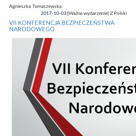
Agnieszka Tomaszewska
2017-10-03 |
Ważne wydarzenie
| Z Polski
VII KONFERENCJA BEZPIECZEŃSTWA
NARODOWEGO