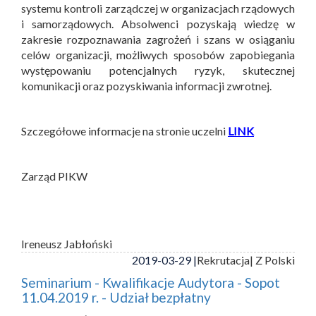
systemu kontroli zarządczej w organizacjach rządowych
i samorządowych. Absolwenci pozyskają wiedzę w
zakresie rozpoznawania zagrożeń i szans w osiąganiu
celów organizacji, możliwych sposobów zapobiegania
występowaniu potencjalnych ryzyk, skutecznej
komunikacji oraz pozyskiwania informacji zwrotnej.
Szczegółowe informacje na stronie uczelni
LINK
Zarząd PIKW
Ireneusz Jabłoński
2019-03-29 |
Rekrutacja
| Z Polski
Seminarium - Kwalifikacje Audytora - Sopot
11.04.2019 r. - Udział bezpłatny