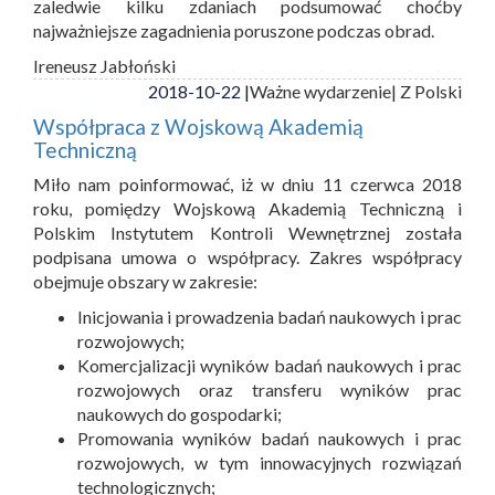
zaledwie kilku zdaniach podsumować choćby
najważniejsze zagadnienia poruszone podczas obrad.
Ireneusz Jabłoński
2018-10-22 |
Ważne wydarzenie
| Z Polski
Współpraca z Wojskową Akademią
Techniczną
Miło nam poinformować, iż w dniu 11 czerwca 2018
roku, pomiędzy Wojskową Akademią Techniczną i
Polskim Instytutem Kontroli Wewnętrznej została
podpisana umowa o współpracy. Zakres współpracy
obejmuje obszary w zakresie:
Inicjowania i prowadzenia badań naukowych i prac
rozwojowych;
Komercjalizacji wyników badań naukowych i prac
rozwojowych oraz transferu wyników prac
naukowych do gospodarki;
Promowania wyników badań naukowych i prac
rozwojowych, w tym innowacyjnych rozwiązań
technologicznych;