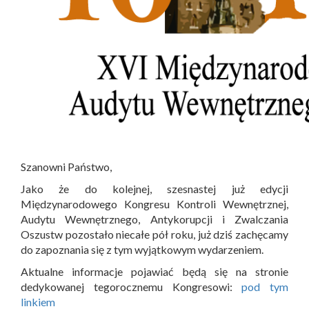
Szanowni Państwo,
Jako że do kolejnej, szesnastej już edycji
Międzynarodowego Kongresu Kontroli Wewnętrznej,
Audytu Wewnętrznego, Antykorupcji i Zwalczania
Oszustw pozostało niecałe pół roku, już dziś zachęcamy
do zapoznania się z tym wyjątkowym wydarzeniem.
Aktualne informacje pojawiać będą się na stronie
dedykowanej tegorocznemu Kongresowi:
pod tym
linkiem