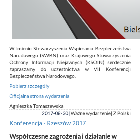
W imieniu Stowarzyszenia Wspierania Bezpieczeństwa
Narodowego (SWBN) oraz Krajowego Stowarzyszenia
Ochrony Informacji Niejawnych (KSOIN) serdecznie
zapraszamy do uczestnictwa w VII Konferencji
Bezpieczeństwa Narodowego.
Pobierz szczegóły
Oficjalna strona wydarzenia
Agnieszka Tomaszewska
2017-08-30 |
Ważne wydarzenie
| Z Polski
Konferencja - Rzeszów 2017
Współczesne zagrożenia i działanie w