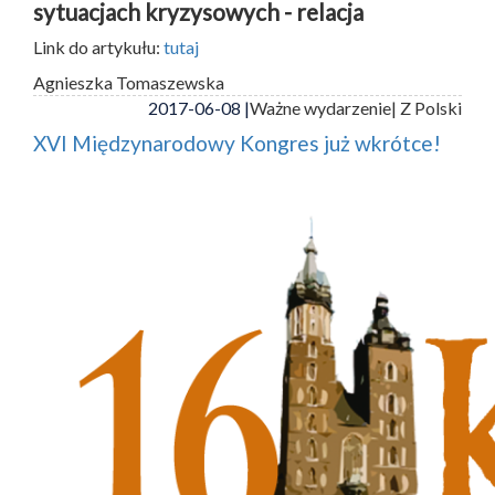
sytuacjach kryzysowych - relacja
Link do artykułu:
tutaj
Agnieszka Tomaszewska
2017-06-08 |
Ważne wydarzenie
| Z Polski
XVI Międzynarodowy Kongres już wkrótce!