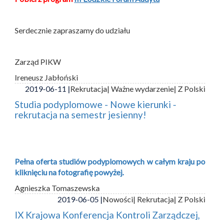
Serdecznie zapraszamy do udziału
Zarząd PIKW
Ireneusz Jabłoński
2019-06-11 |
Rekrutacja
| Ważne wydarzenie
| Z Polski
Studia podyplomowe - Nowe kierunki -
rekrutacja na semestr jesienny!
Pełna oferta studiów podyplomowych w całym kraju po
kliknięciu na fotografię powyżej.
Agnieszka Tomaszewska
2019-06-05 |
Nowości
| Rekrutacja
| Z Polski
IX Krajowa Konferencja Kontroli Zarządczej,