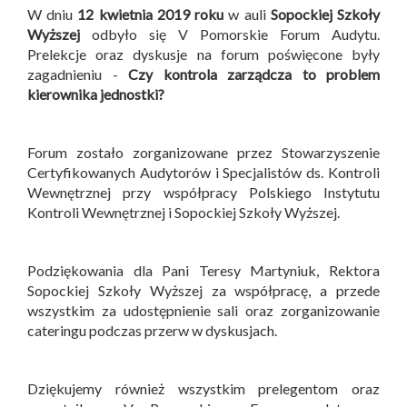
W dniu
12 kwietnia 2019 roku
w auli
Sopockiej Szkoły
Wyższej
odbyło się V Pomorskie Forum Audytu.
Prelekcje oraz dyskusje na forum poświęcone były
zagadnieniu -
Czy kontrola zarządcza to problem
kierownika jednostki?
Forum zostało zorganizowane przez Stowarzyszenie
Certyfikowanych Audytorów i Specjalistów ds. Kontroli
Wewnętrznej przy współpracy Polskiego Instytutu
Kontroli Wewnętrznej i Sopockiej Szkoły Wyższej.
Podziękowania dla Pani Teresy Martyniuk, Rektora
Sopockiej Szkoły Wyższej za współpracę, a przede
wszystkim za udostępnienie sali oraz zorganizowanie
cateringu podczas przerw w dyskusjach.
Dziękujemy również wszystkim prelegentom oraz