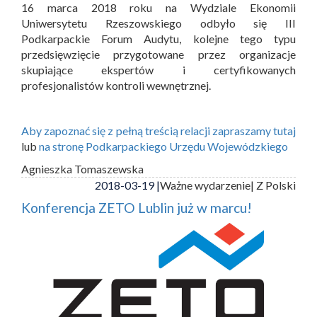
16 marca 2018 roku na Wydziale Ekonomii
Uniwersytetu Rzeszowskiego odbyło się III
Podkarpackie Forum Audytu, kolejne tego typu
przedsięwzięcie przygotowane przez organizacje
skupiające ekspertów i certyfikowanych
profesjonalistów kontroli wewnętrznej.
Aby zapoznać się z pełną treścią relacji zapraszamy tutaj
lub
na stronę Podkarpackiego Urzędu Wojewódzkiego
Agnieszka Tomaszewska
2018-03-19 |
Ważne wydarzenie
| Z Polski
Konferencja ZETO Lublin już w marcu!