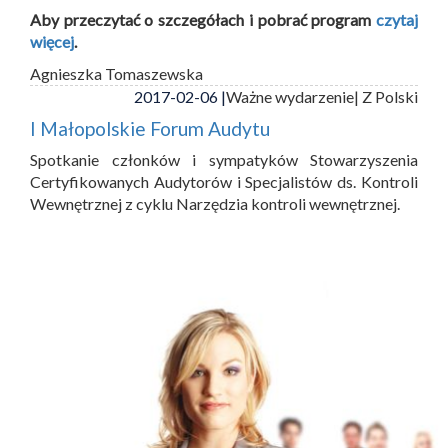
Aby przeczytać o szczegółach i pobrać program
czytaj
więcej
.
Agnieszka Tomaszewska
2017-02-06 |
Ważne wydarzenie
| Z Polski
I Małopolskie Forum Audytu
Spotkanie członków i sympatyków Stowarzyszenia
Certyfikowanych Audytorów i Specjalistów ds. Kontroli
Wewnętrznej z cyklu Narzędzia kontroli wewnętrznej.