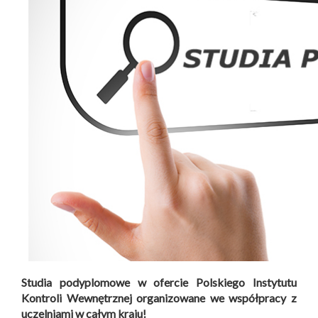
Studia podyplomowe w ofercie Polskiego Instytutu
Kontroli Wewnętrznej organizowane we współpracy z
uczelniami w całym kraju!