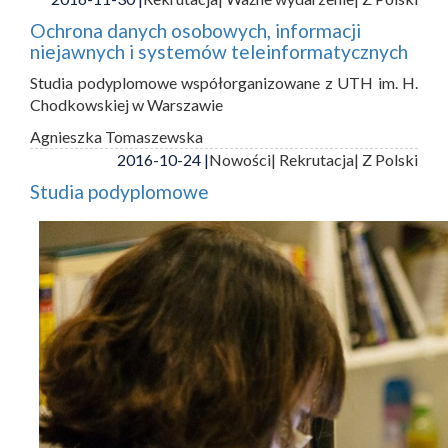
Ochrona danych osobowych, informacji
niejawnych i systemów teleinformatycznych
Studia podyplomowe współorganizowane z UTH im. H.
Chodkowskiej w Warszawie
Agnieszka Tomaszewska
2016-10-24 |
Nowości
| Rekrutacja
| Z Polski
Studia podyplomowe