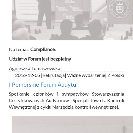
Na temat:
Compliance.
Udział w Forum jest bezpłatny
Agnieszka Tomaszewska
2016-12-05 |
Rekrutacja
| Ważne wydarzenie
| Z Polski
I Pomorskie Forum Audytu
Spotkanie członków i sympatyków Stowarzyszenia
Certyfikowanych Audytorów i Specjalistów ds. Kontroli
Wewnętrznej z cyklu Narzędzia kontroli wewnętrznej.