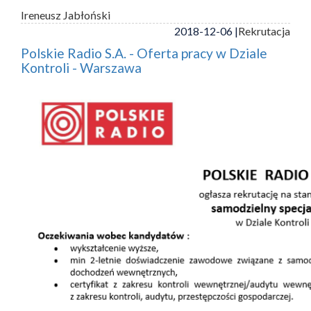
Ireneusz Jabłoński
2018-12-06 |
Rekrutacja
Polskie Radio S.A. - Oferta pracy w Dziale
Kontroli - Warszawa