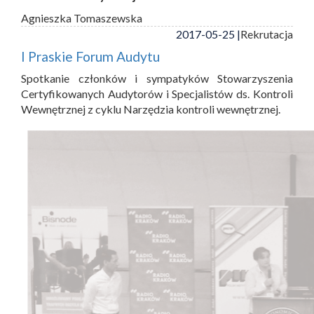
Agnieszka Tomaszewska
2017-05-25 |
Rekrutacja
I Praskie Forum Audytu
Spotkanie członków i sympatyków Stowarzyszenia
Certyfikowanych Audytorów i Specjalistów ds. Kontroli
Wewnętrznej z cyklu Narzędzia kontroli wewnętrznej.