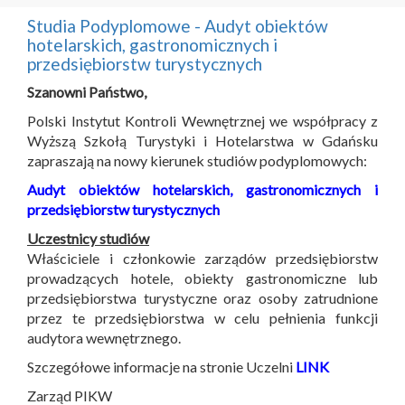
Studia Podyplomowe - Audyt obiektów
hotelarskich, gastronomicznych i
przedsiębiorstw turystycznych
Szanowni Państwo,
Polski Instytut Kontroli Wewnętrznej we współpracy z
Wyższą Szkołą Turystyki i Hotelarstwa w Gdańsku
zapraszają na nowy kierunek studiów podyplomowych:
Audyt obiektów hotelarskich, gastronomicznych i
przedsiębiorstw turystycznych
Uczestnicy studiów
Właściciele i członkowie zarządów przedsiębiorstw
prowadzących hotele, obiekty gastronomiczne lub
przedsiębiorstwa turystyczne oraz osoby zatrudnione
przez te przedsiębiorstwa w celu pełnienia funkcji
audytora wewnętrznego.
Szczegółowe informacje na stronie Uczelni
LINK
Zarząd PIKW