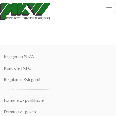
Księgarnia PIKW
KontrolerINFO
Regulamin Księgarni
Formularz - publikacje
Formularz - gazeta