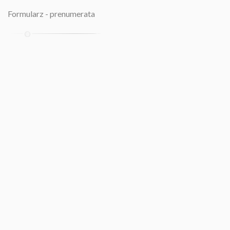
Formularz - prenumerata