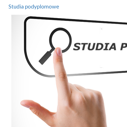
Studia podyplomowe