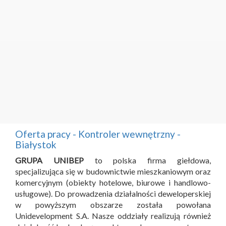
Oferta pracy - Kontroler wewnętrzny -
Białystok
GRUPA UNIBEP
to polska firma giełdowa,
specjalizująca się w budownictwie mieszkaniowym oraz
komercyjnym (obiekty hotelowe, biurowe i handlowo-
usługowe). Do prowadzenia działalności deweloperskiej
w powyższym obszarze została powołana
Unidevelopment S.A. Nasze oddziały realizują również