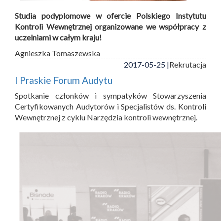
Studia podyplomowe w ofercie Polskiego Instytutu
Kontroli Wewnętrznej organizowane we współpracy z
uczelniami w całym kraju!
Agnieszka Tomaszewska
2017-05-25 |
Rekrutacja
I Praskie Forum Audytu
Spotkanie członków i sympatyków Stowarzyszenia
Certyfikowanych Audytorów i Specjalistów ds. Kontroli
Wewnętrznej z cyklu Narzędzia kontroli wewnętrznej.