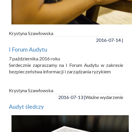
Krystyna Szawłowska
2016-07-14 |
I Forum Audytu
7 października 2016 roku
Serdecznie zapraszamy na I Forum Audytu w zakresie
bezpieczeństwa informacji i zarządzania ryzykiem
Krystyna Szawłowska
2016-07-13 |
Ważne wydarzenie
Audyt śledczy