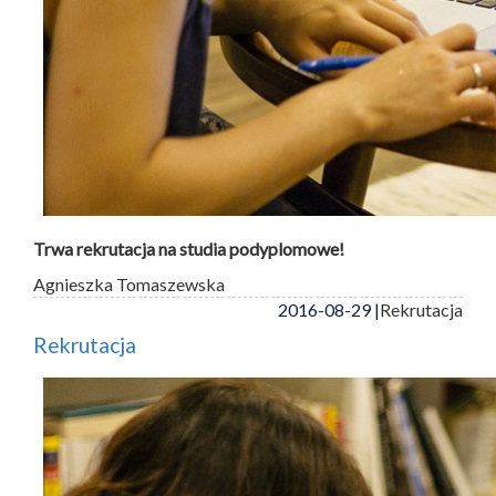
Trwa rekrutacja na studia podyplomowe!
Agnieszka Tomaszewska
2016-08-29 |
Rekrutacja
Rekrutacja