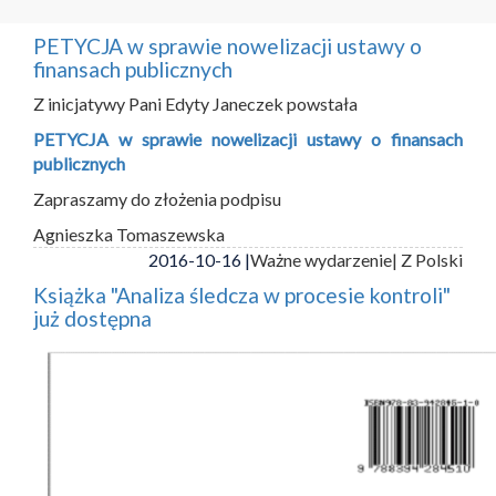
PETYCJA w sprawie nowelizacji ustawy o
finansach publicznych
Z inicjatywy Pani Edyty Janeczek powstała
PETYCJA w sprawie nowelizacji ustawy o finansach
publicznych
Zapraszamy do złożenia podpisu
Agnieszka Tomaszewska
2016-10-16 |
Ważne wydarzenie
| Z Polski
Książka "Analiza śledcza w procesie kontroli"
już dostępna