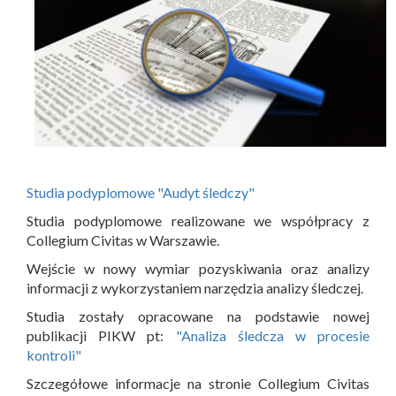
Studia podyplomowe "Audyt śledczy"
Studia podyplomowe realizowane we współpracy z
Collegium Civitas w Warszawie.
Wejście w nowy wymiar pozyskiwania oraz analizy
informacji z wykorzystaniem narzędzia analizy śledczej.
Studia zostały opracowane na podstawie nowej
publikacji PIKW pt:
"Analiza śledcza w procesie
kontroli"
Szczegółowe informacje na stronie Collegium Civitas