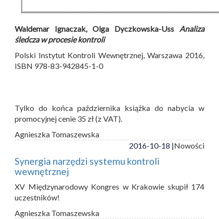
Waldemar Ignaczak, Olga Dyczkowska-Uss
Analiza
śledcza w procesie kontroli
Polski Instytut Kontroli Wewnętrznej, Warszawa 2016,
ISBN 978-83-942845-1-0
Tylko do końca października książka do nabycia w
promocyjnej cenie 35 zł (z VAT).
Agnieszka Tomaszewska
2016-10-18 |
Nowości
Synergia narzędzi systemu kontroli
wewnętrznej
XV Międzynarodowy Kongres w Krakowie skupił 174
uczestników!
Agnieszka Tomaszewska