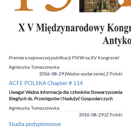
Premiera najnowszej publikacji PIKW na XV Kongresie!
Agnieszka Tomaszewska
2016-08-29 |
Ważne wydarzenie
| Z Polski
ACFE POLSKA Chapter # 114
Uwaga! Ważna informacja dla członków Stowarzyszenia
Biegłych ds. Przestępstw i Nadużyć Gospodarczych
Agnieszka Tomaszewska
2016-08-29 |
Z Polski
Studia podyplomowe