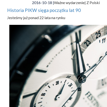
2016-10-18 |
Ważne wydarzenie
| Z Polski
Historia PIKW sięga początku lat 90
Jesteśmy już ponad 22 lata na rynku