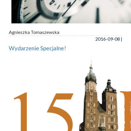
Agnieszka Tomaszewska
2016-09-08 |
Wydarzenie Specjalne!